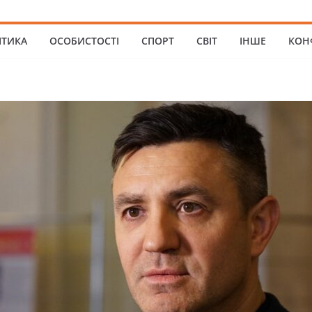
ІТИКА
ОСОБИСТОСТІ
СПОРТ
СВІТ
ІНШЕ
КОН