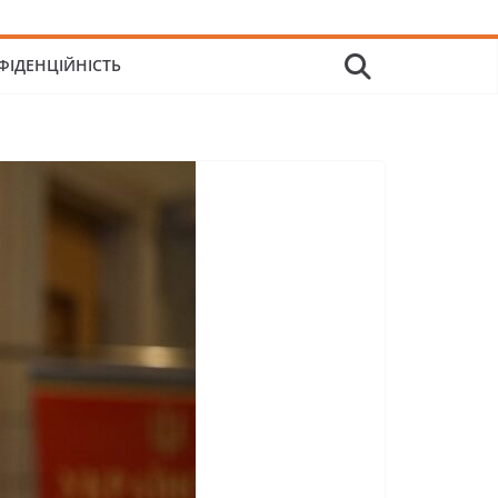
ФІДЕНЦІЙНІСТЬ