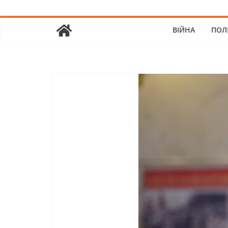
ВІЙНА
ПОЛ