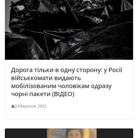
Дорога тільки в одну сторону: у Росії
військкомати видають
мобілізованим чоловікам одразу
чорні пакети (ВІДЕО)
24 Вересня, 2022