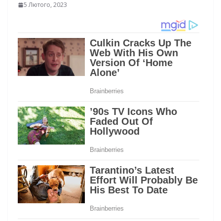
5 Лютого, 2023