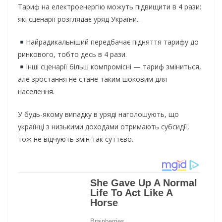
Тариф на електроенергію можуть підвищити в 4 рази:
які сценарії розглядає уряд України..
Найрадикальніший передбачає підняття тарифу до
ринкового, тобто десь в 4 рази.
Інші сценарії більш компромісні — тариф зміниться,
але зростання не стане таким шоковим для
населення.
У будь-якому випадку в уряді наголошують, що
українці з низькими доходами отримають субсидії,
тож не відчують змін так суттєво.