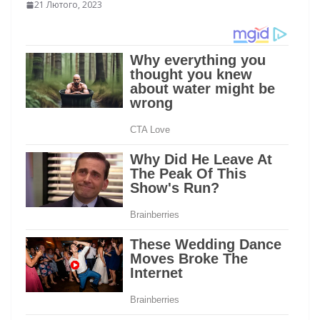
21 Лютого, 2023