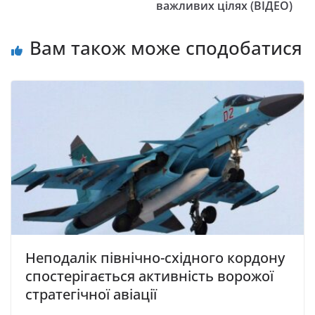
важливих цілях (ВІДЕО)
Вам також може сподобатися
Неподалік північно-східного кордону
спостерігається активність ворожої
стратегічної авіації