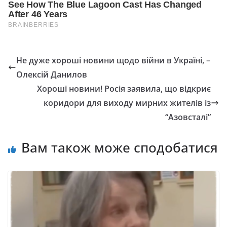
Не дуже хороші новини щодо війни в Україні, –
Олексій Данилов
Хороші новини! Росія заявила, що відкриє
коридори для виходу мирних жителів із
“Азовсталі”
Вам також може сподобатися