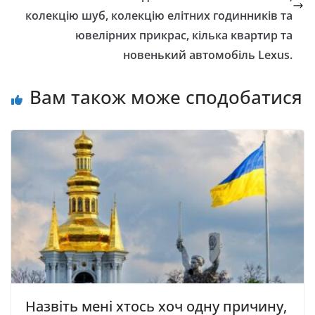
колекцію шуб, колекцію елітних годинників та
ювелірних прикрас, кілька квартир та
новенький автомобіль Lexus.
Вам також може сподобатися
Назвіть мені хтось хоч одну причину,