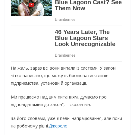
На жаль, зараз всі вони випали із системи. У законі
чітко написано, що можуть бронюватися лише
підприємства, установи й організації.
Ми працюємо над цим питанням, думаємо про
відповідні зміни до закон”, – сказав він.
За його словами, уже є певні напрацювання, але поки
на робочому рівні.
Джерело