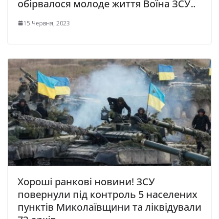
обірвалося молоде життя Воїна ЗСУ..
15 Червня, 2023
Хороші ранкові новини! ЗСУ
повернули під контроль 5 населених
пунктів Миколаївщини та ліквідували