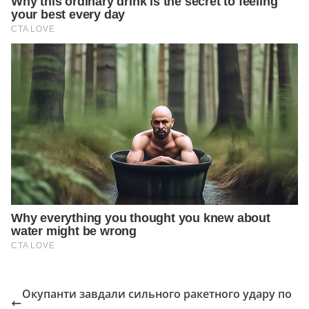
Окупанти завдали сильного ракетного удару по