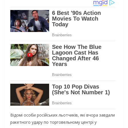
Відомі особи російських льотчиків, які вчора завдали
ракетного удару по торговельному центрі у