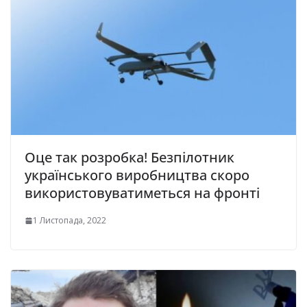
Оце так розробка! Безпілотник
українського виробництва скоро
використовуватиметься на фронті
1 Листопада, 2022