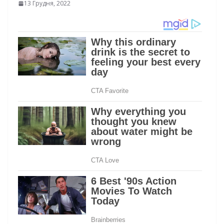
13 Грудня, 2022