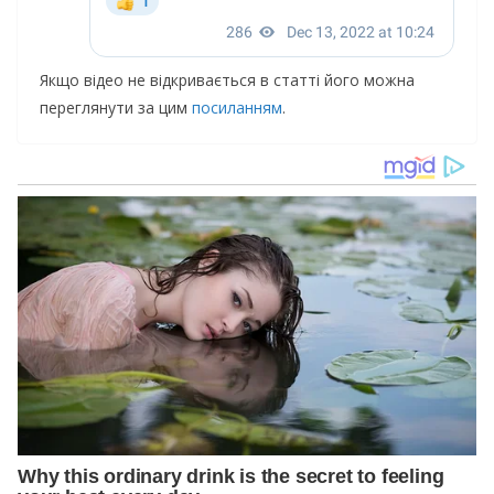
Якщо відео не відкривається в статті його можна
переглянути за цим
посиланням
.