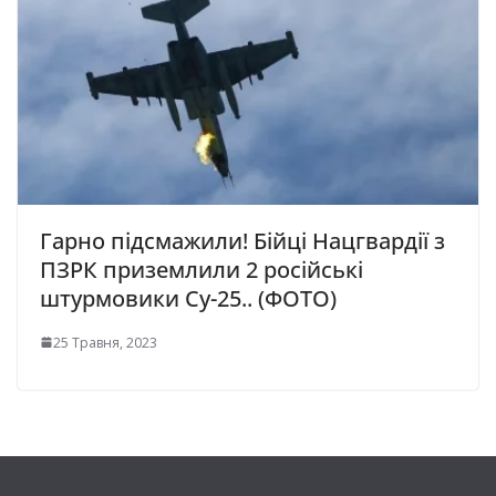
Гарно підсмажили! Бійці Нацгвардії з
ПЗРК приземлили 2 російські
штурмовики Су-25.. (ФОТО)
25 Травня, 2023