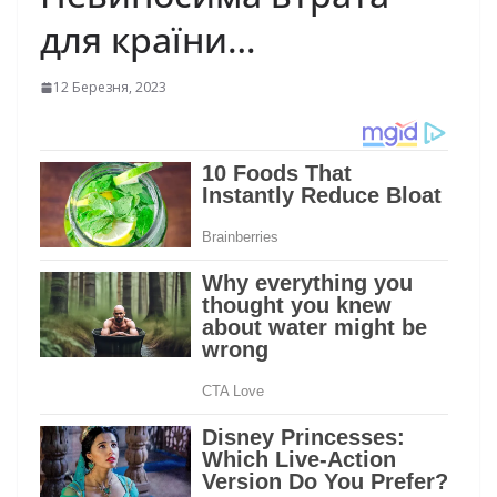
для країни…
12 Березня, 2023