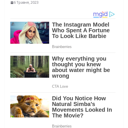
6 Травня, 2023