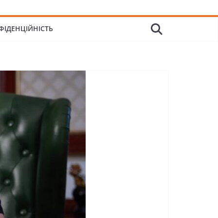
ФІДЕНЦІЙНІСТЬ