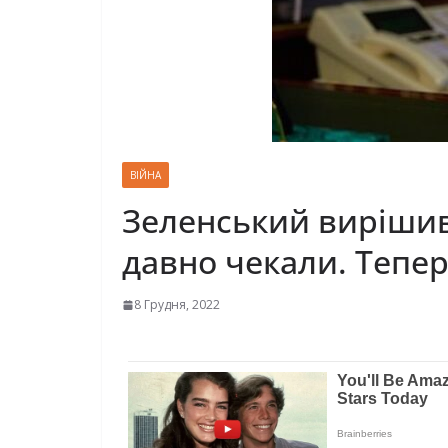
ВІЙНА
Зеленський вирішив 
давно чекали. Тепер
8 Грудня, 2022