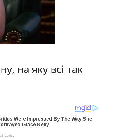
, на яку всі так