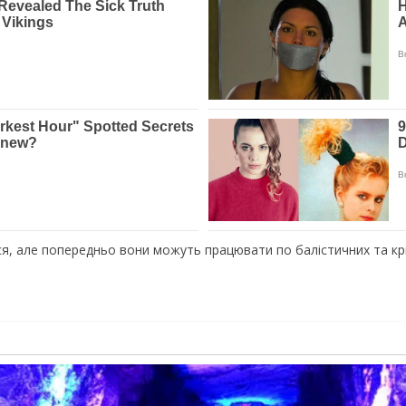
я, але попередньо вони можуть працювати по балістичних та крил