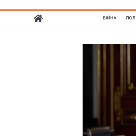
ВІЙНА
ПОЛ