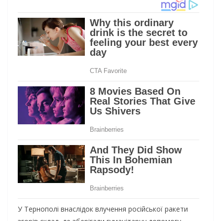
У Тернополі внаслідок влучення російської ракети