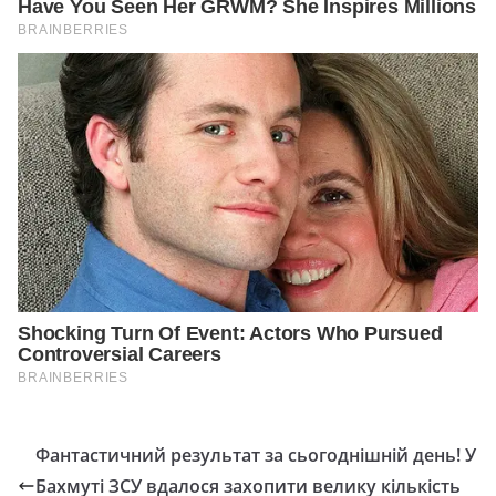
Фантастичний результат за сьогоднішній день! У
Бахмуті ЗСУ вдалося захопити велику кількість