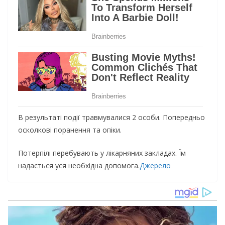
В результаті події травмувалися 2 особи. Попередньо
осколкові поранення та опіки.
Потерпілі перебувають у лікарняних закладах. Їм
надається уся необхідна допомога.
Джерело