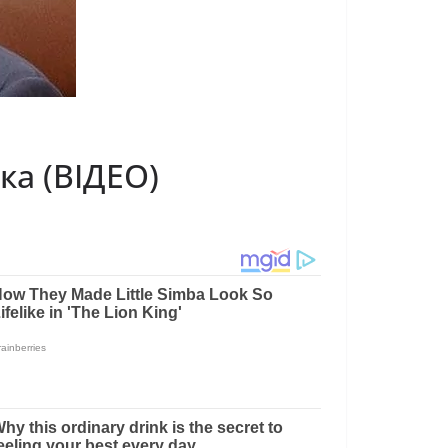
ка (ВІДЕО)