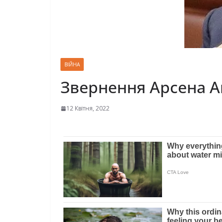
ВІЙНА
Звернення Арсена Ав
12 Квітня, 2022