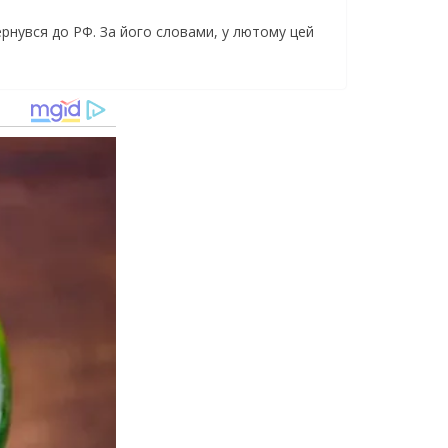
ернувся до РФ. За його словами, у лютому цей