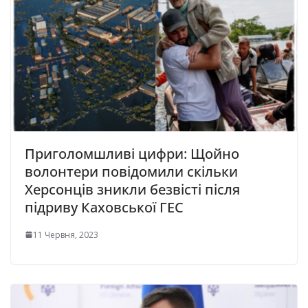
Приголомшливі цифри: Щойно
волонтери повідомили скільки
Херсонців зникли безвісті після
підриву Каховської ГЕС
11 Червня, 2023