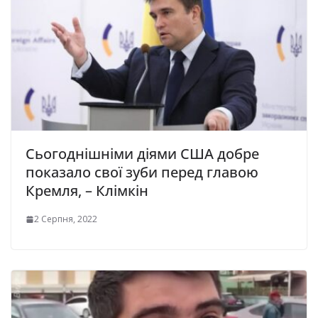
Сьогоднішніми діями США добре
показало свої зуби перед главою
Кремля, – Клімкін
2 Серпня, 2022