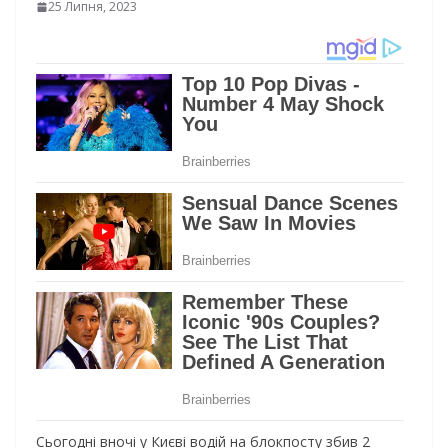
25 Липня, 2023
Сьогодні вночі у Києві водій на блокпосту збив 2