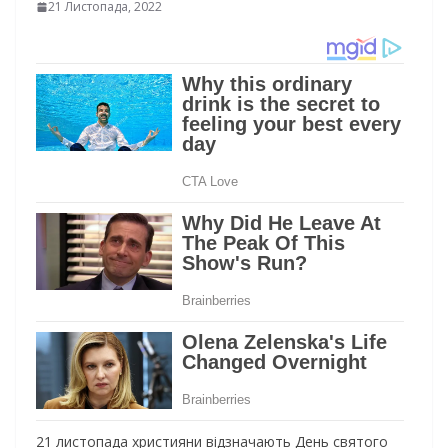
21 Листопада, 2022
21 листопада християни відзначають День святого