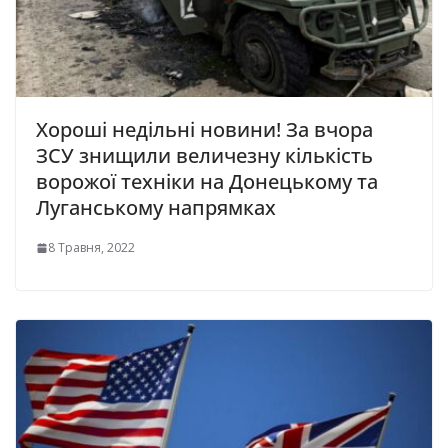
Хороші недільні новини! За вчора
ЗСУ знищили величезну кількість
ворожої техніки на Донецькому та
Луганському напрямках
8 Травня, 2022