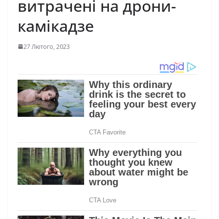
витрачені на дрони-
камікадзе
27 Лютого, 2023