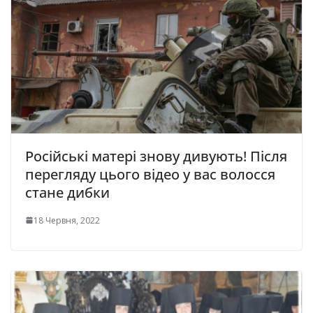
Російські матері знову дивують! Після
перегляду цього відео у вас волосся
стане дибки
18 Червня, 2022