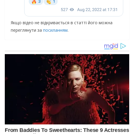
Якщо відео не відкривається в статті його можна
переглянути за
посиланням
.