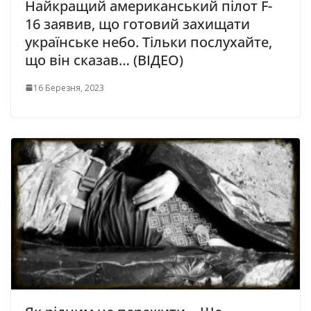
Найкращий американський пілот F-
16 заявив, що готовий захищати
українське небо. Тільки послухайте,
що він сказав… (ВІДЕО)
16 Березня, 2023