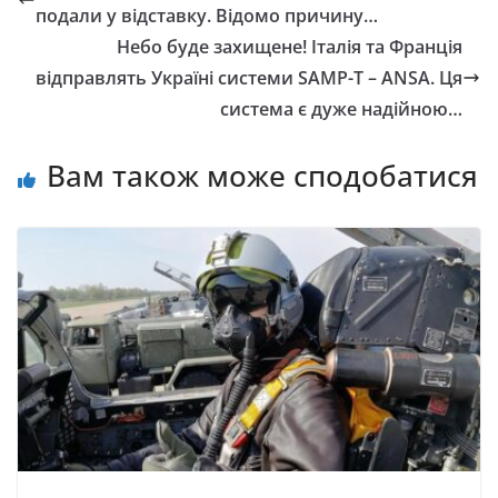
подали у відставку. Відомо причину…
Небо буде захищене! Італія та Франція
відправлять Україні системи SAMP-T – ANSA. Ця
система є дуже надійною…
Вам також може сподобатися