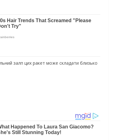
альний залп цих ракет може складати близько