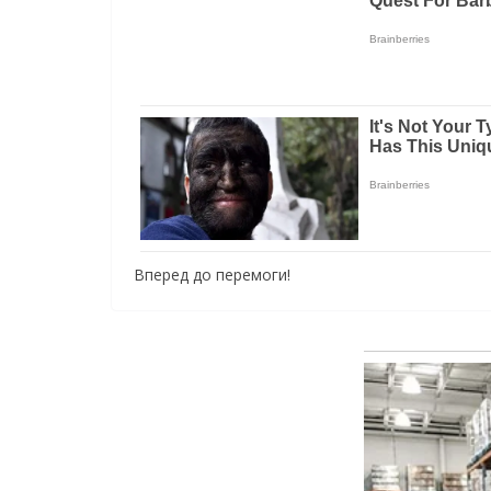
Вперед до перемоги!