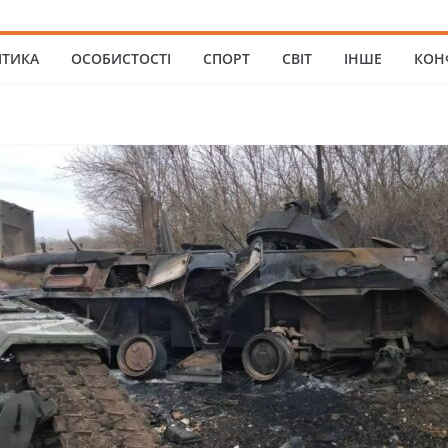
ІТИКА
ОСОБИСТОСТІ
СПОРТ
СВІТ
ІНШЕ
КОН