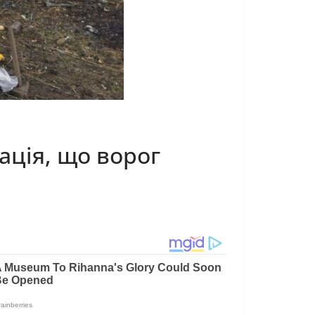
ація, що ворог