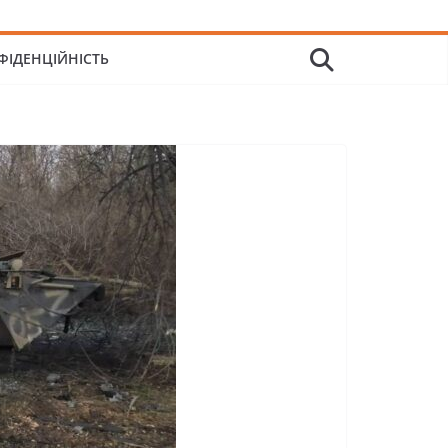
ФІДЕНЦІЙНІСТЬ