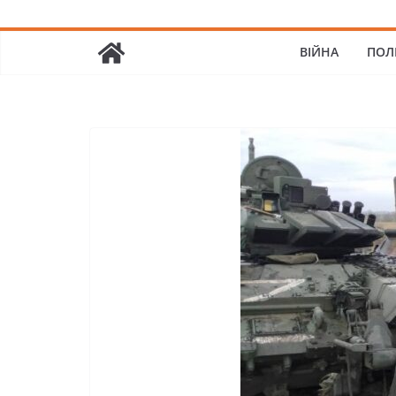
ВІЙНА
ПОЛ