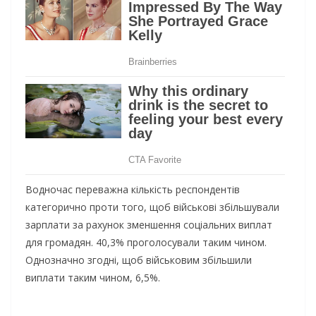
Водночас переважна кількість респондентів
категорично проти того, щоб військові збільшували
зарплати за рахунок зменшення соціальних виплат
для громадян. 40,3% проголосували таким чином.
Однозначно згодні, щоб військовим збільшили
виплати таким чином, 6,5%.