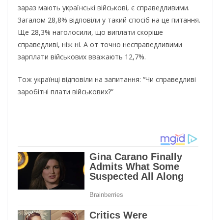
зараз мають українські військові, є справедливими.
Загалом 28,8% відповіли у такий спосіб на це питання.
Ще 28,3% наголосили, що виплати скоріше
справедливі, ніж ні. А от точно несправедливими
зарплати військових вважають 12,7%.
Тож українці відповіли на запитання: “Чи справедливі
заробітні плати військових?”