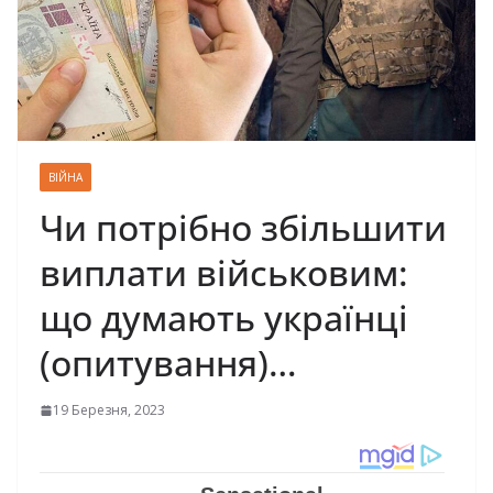
ВІЙНА
Чи потрібно збільшити
виплати військовим:
що думають українці
(опитування)…
19 Березня, 2023