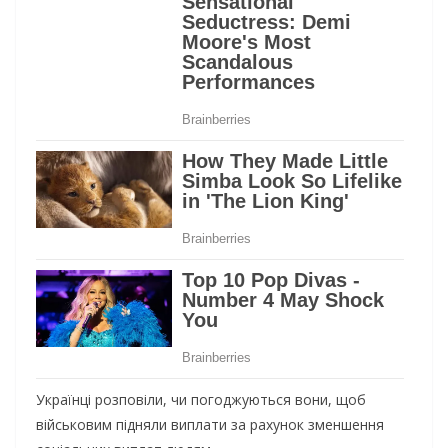
Українці розповіли, чи погоджуються вони, щоб
військовим підняли виплати за рахунок зменшення