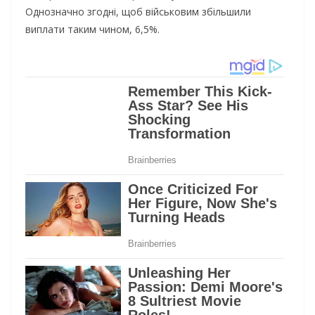
Однозначно згодні, щоб військовим збільшили
виплати таким чином, 6,5%.