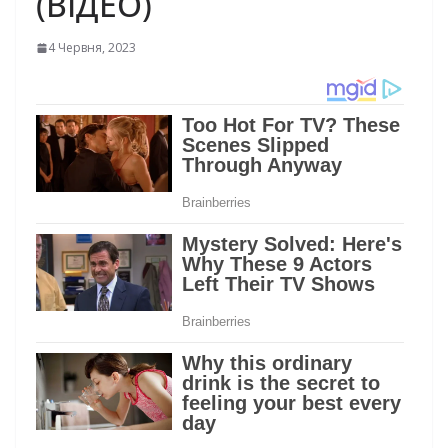
(ВІДЕО)
4 Червня, 2023