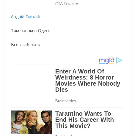
Андрій Смолій
Тим часом в Одесі.
Все стабільно.