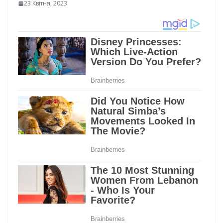
23 Квітня, 2023