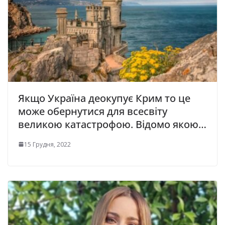
Якщо Україна деокупує Крим то це
може обернутися для всесвіту
великою катастрофою. Відомо якою…
15 Грудня, 2022