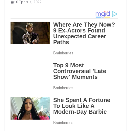
10 Травня, 2022