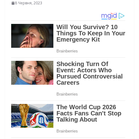
8 Червня, 2023