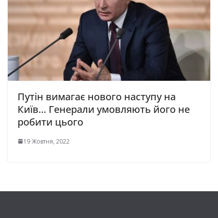
Путін вимагає нового наступу на
Київ… Генерали умовляють його не
робити цього
19 Жовтня, 2022