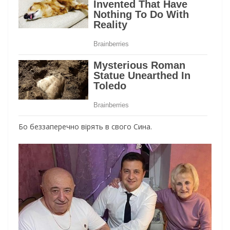
Бо беззаперечно вірять в свого Сина.