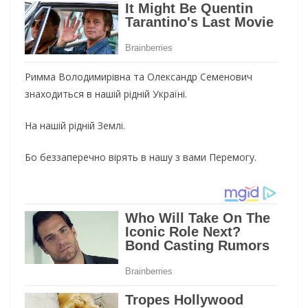
Римма Володимирівна та Олександр Семенович
знаходиться в нашій рідній Україні.
На нашій рідній Землі.
Бо
беззаперечно вірять в нашу з вами Перемогу.