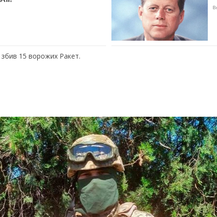
 збив 15 ворожих Ракет.