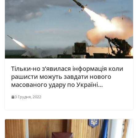
Тільки-но з’явилася інформація коли
рашисти можуть завдати нового
масованого удару по Україні…
3 Грудня, 2022