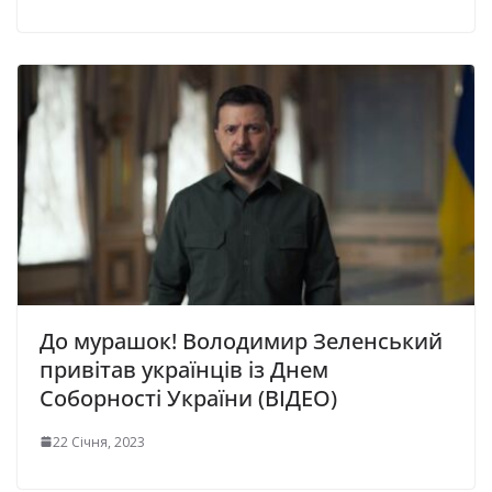
До мурашок! Володимир Зеленський
привітав українців із Днем
Соборності України (ВІДЕО)
22 Січня, 2023