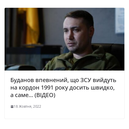
Буданов впевнений, що ЗСУ вийдуть
на кордон 1991 року досить швидко,
а саме… (ВІДЕО)
18 Жовтня, 2022