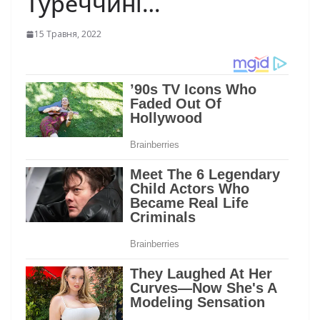
Туреччині…
15 Травня, 2022