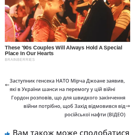
Заступник генсека НАТО Мірча Джоане заявив,
які в України шанси на перемогу у цій війні
Гордон розповів, що для швидкого закінчення
війни потрібно, щоб Захід відмовився від
російської нафти (ВІДЕО)
Вам також може сподобатися