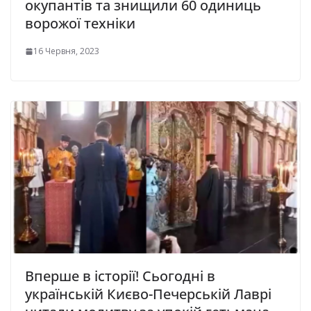
окупантів та знищили 60 одиниць
ворожої техніки
16 Червня, 2023
Вперше в історії! Сьогодні в
українській Києво-Печерській Лаврі