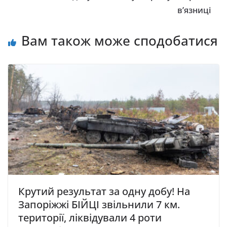
в’язниці
Вам також може сподобатися
Крутий результат за одну добу! На
Запоріжжі БІЙЦІ звільнили 7 км.
території, ліквідували 4 роти