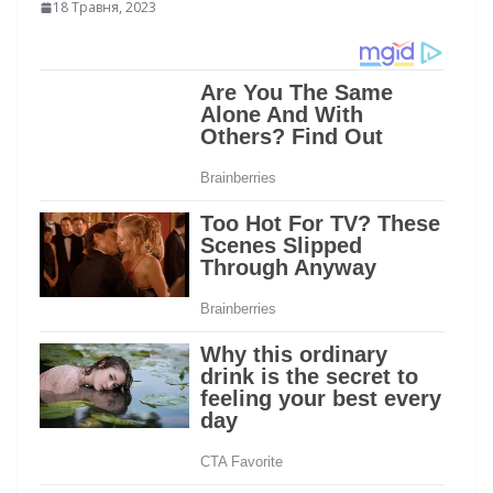
18 Травня, 2023