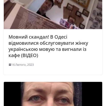
Мовний скандал! В Одесі
відмовилися обслуговувати жінку
українською мовую та вигнали із
кафе (ВІДЕО)
16 Лютого, 2023