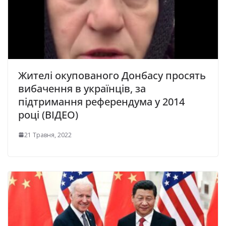
Жителі окупованого Донбасу просять
вибачення в українців, за
підтримання референдума у 2014
році (ВІДЕО)
21 Травня, 2022