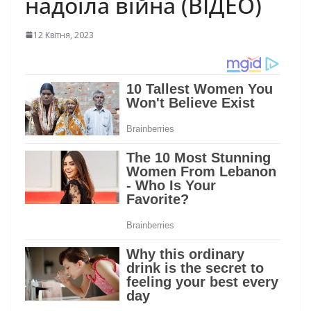
надоїла війна (ВІДЕО)
12 Квітня, 2023