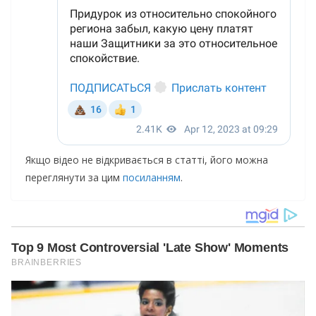
Якщо відео не відкривається в статті, його можна
переглянути за цим
посиланням
.