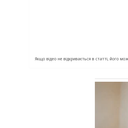
Якщо відео не відкривається в статті, його м