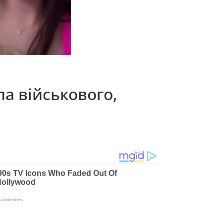
а військового,