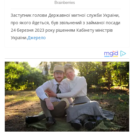
Заступник голови Державної митної служби України,
про якого йдеться, був звільнений з займаної посади
24 березня 2023 року рішенням Кабінету міністрів
України.
Джерело