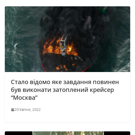
Стало відомо яке завдання повинен
був виконати затоплений крейсер
“Москва”
20 Квітня, 2022