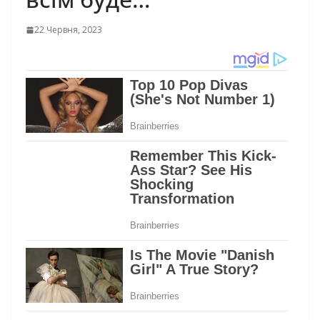
22 Червня, 2023