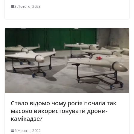
3 Лютого, 2023
Стало відомо чому росія почала так
масово використовувати дрони-
камікадзе?
6 Жовтня, 2022