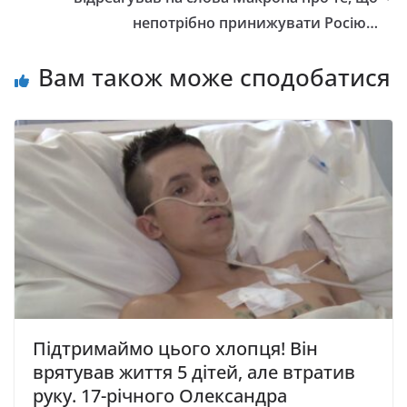
непотрібно принижувати Росію…
Вам також може сподобатися
Підтримаймо цього хлопця! Він
врятував життя 5 дітей, але втратив
руку. 17-річного Олександра