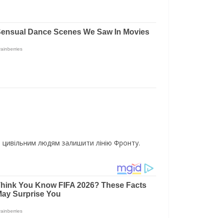
цивільним людям залишити лінію Фронту.