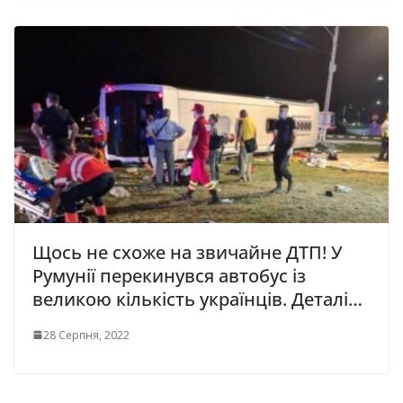
Щось не схоже на звичайне ДТП! У
Румунії перекинувся автобус із
великою кількість українців. Деталі…
28 Серпня, 2022