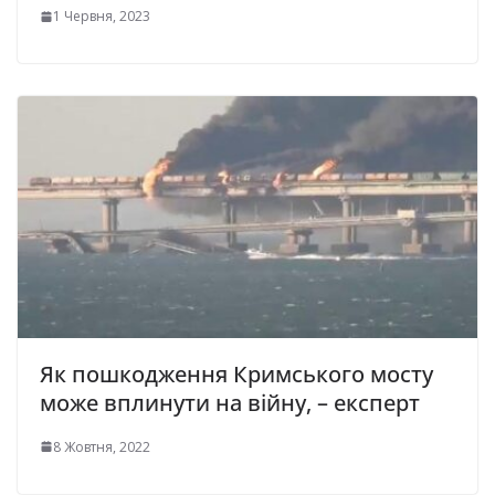
1 Червня, 2023
Як пошкодження Кримського мосту
може вплинути на війну, – експерт
8 Жовтня, 2022