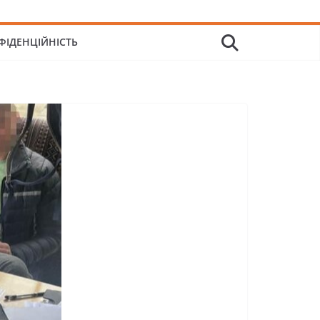
ФІДЕНЦІЙНІСТЬ