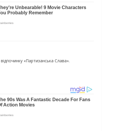
 відпочинку «Партизанська Слава».