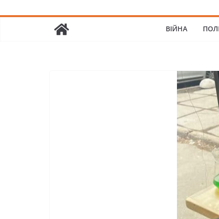
ВІЙНА
ПОЛ