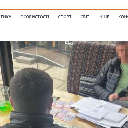
ІТИКА
ОСОБИСТОСТІ
СПОРТ
СВІТ
ІНШЕ
КОН