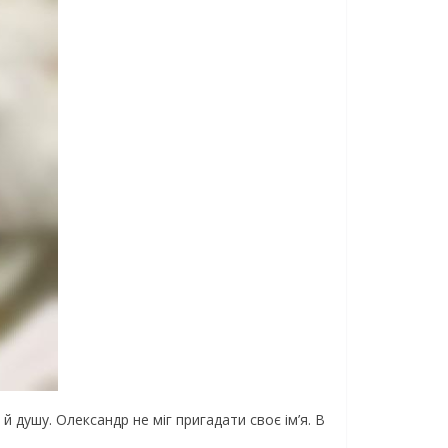
й душу. Олександр не міг пригадати своє ім’я. В