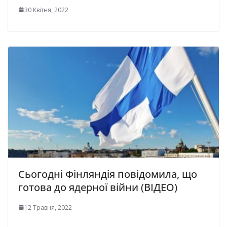
30 Квітня, 2022
Сьогодні Фінляндія повідомила, що
готова до ядерної війни (ВІДЕО)
12 Травня, 2022