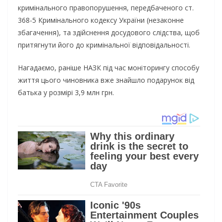
кримінального правопорушення, передбаченого ст.
368-5 Кримінального кодексу України (незаконне
збагачення), та здійснення досудового слідства, щоб
притягнути його до кримінальної відповідальності.
Нагадаємо, раніше НАЗК під час моніторингу способу
життя цього чиновника вже знайшло подарунок від
батька у розмірі 3,9 млн грн.