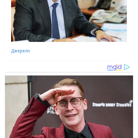
Джерело