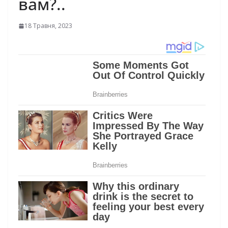
вам?..
18 Травня, 2023