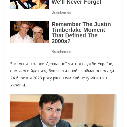
Заступник голови Державної митної служби України,
про якого йдеться, був звільнений з займаної посади
24 березня 2023 року рішенням Кабінету міністрів
України.