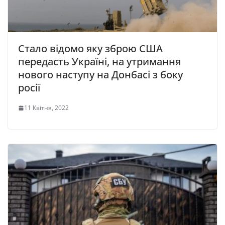
Стало відомо яку зброю США
передасть Україні, на утримання
нового наступу на Донбасі з боку
росії
11 Квітня, 2022