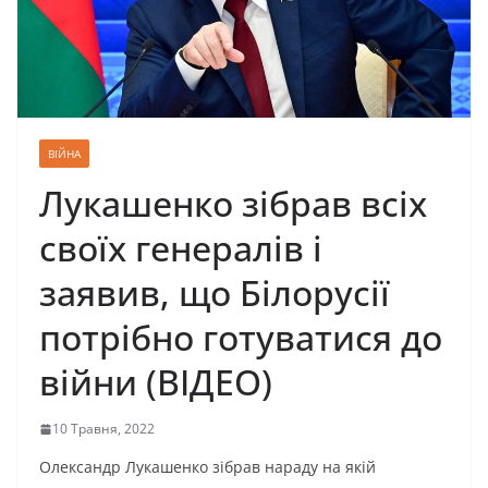
ВІЙНА
Лукашенко зібрав всіх
своїх генералів і
заявив, що Білорусії
потрібно готуватися до
війни (ВІДЕО)
10 Травня, 2022
Олександр Лукашенко зібрав нараду на якій