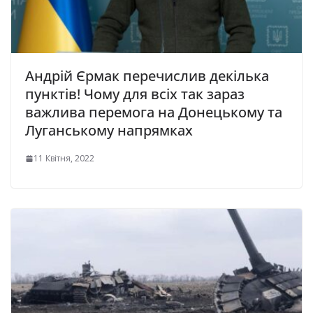
Андрій Єрмак перечислив декілька
пунктів! Чому для всіх так зараз
важлива перемога на Донецькому та
Луганському напрямках
11 Квітня, 2022