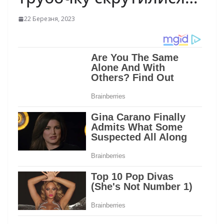
22 Березня, 2023