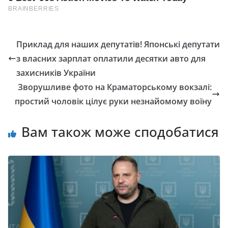
Приклад для наших депутатів! Японські депутати
з власних зарплат оплатили десятки авто для
захисників України
Зворушливе фото на Краматорському вокзалі:
простий чоловік цілує руки незнайомому воїну
Вам також може сподобатися