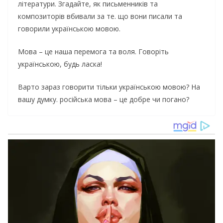
літератури. Згадайте, як письменників та
композиторів вбивали за те. що вони писали та
говорили українською мовою.
Мова – це наша перемога та воля. Говоріть
українською, будь ласка!
Варто зараз говорити тільки українською мовою? На
вашу думку. російська мова – це добре чи погано?