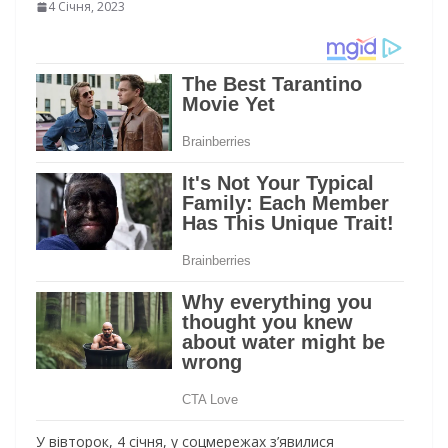
4 Січня, 2023
У вівторок, 4 січня, у соцмережах з’явилися