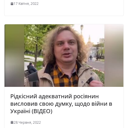
17 Квітня, 2022
Рідкісний адекватний росіянин
висловив свою думку, щодо війни в
Україні (ВІДЕО)
28 Червня, 2022