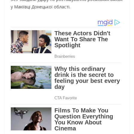
у Макіївці Донецької області.