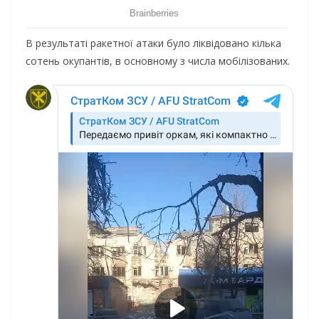
В результаті ракетної атаки було ліквідовано кілька
сотень окупантів, в основному з числа мобілізованих.