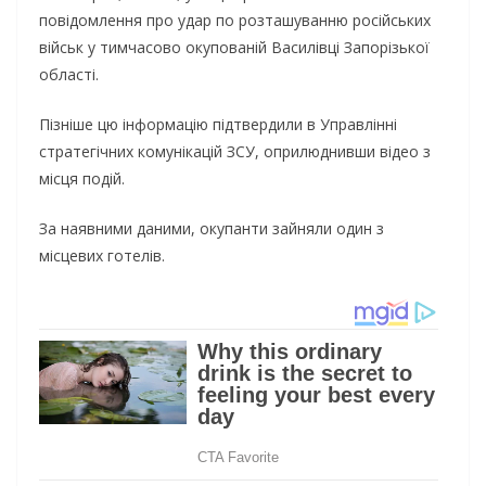
повідомлення про удар по розташуванню російських
військ у тимчасово окупованій Василівці Запорізької
області.
Пізніше цю інформацію підтвердили в Управлінні
стратегічних комунікацій ЗСУ, оприлюднивши відео з
місця подій.
За наявними даними, окупанти зайняли один з
місцевих готелів.