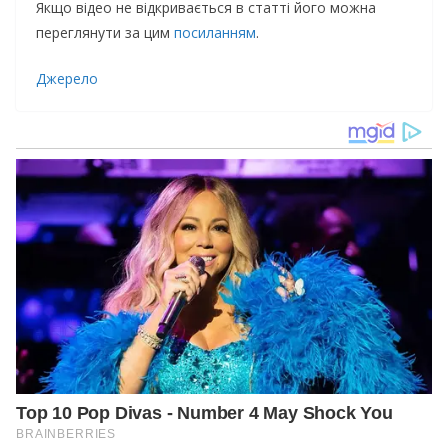
Якщо відео не відкривається в статті його можна
переглянути за цим
посиланням
.
Джерело