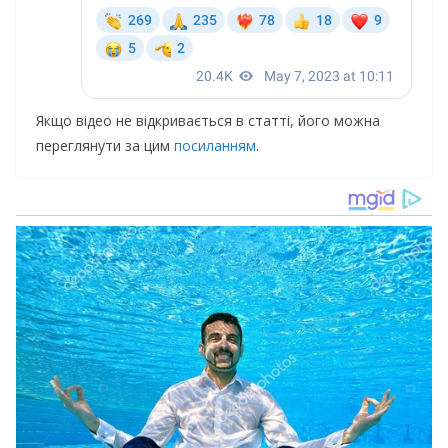
Якщо відео не відкривається в статті, його можна
переглянути за цим
посиланням
.