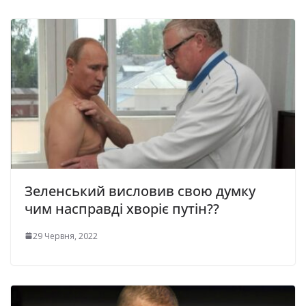
Зеленський висловив свою думку
чим насправді хворіє путін??
29 Червня, 2022