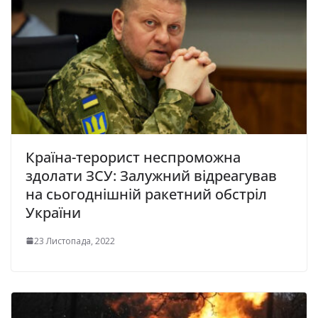
Країна-терорист неспроможна
здолати ЗСУ: Залужний відреагував
на сьогоднішній ракетний обстріл
України
23 Листопада, 2022