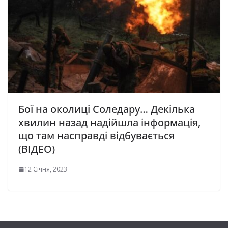
Бої на околиці Соледару… Декілька
хвилин назад надійшла інформація,
що там насправді відбувається
(ВІДЕО)
12 Січня, 2023