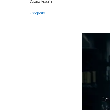
Слава Україні!
Джерело