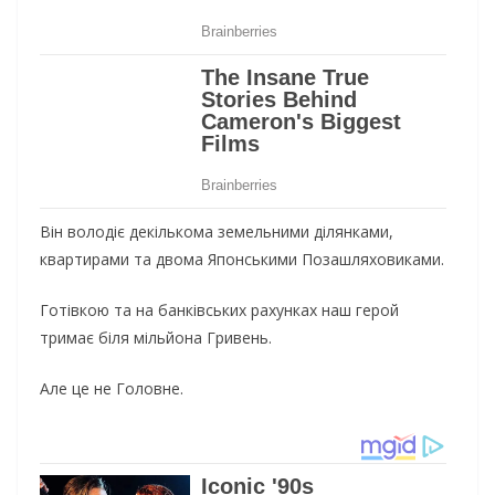
Він володіє декількома земельними ділянками,
квартирами та двома Японськими Позашляховиками.
Готівкою та на банківських рахунках наш герой
тримає біля мільйона Гривень.
Але
це не Головне.