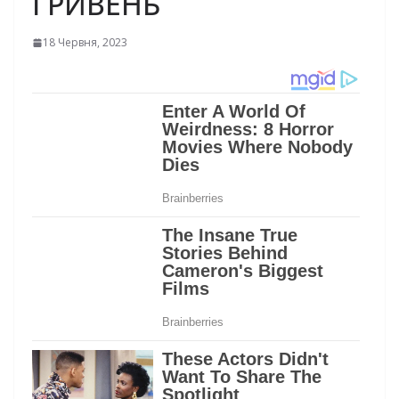
ГРИВЕНЬ
18 Червня, 2023