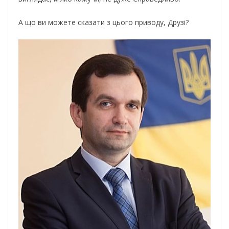
А що ви можете сказати з цього приводу, Друзі?