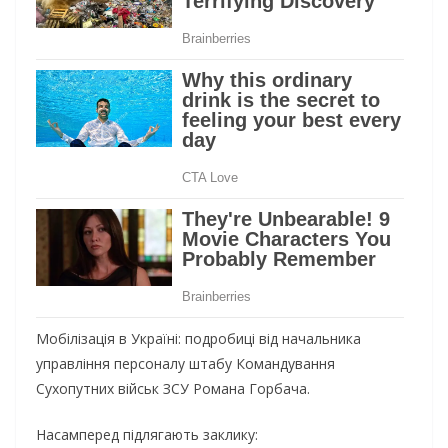
Мобілізація в Україні: подробиці від начальника
управління персоналу штабу Командування
Сухопутних військ ЗСУ Романа Горбача.
Насамперед підлягають заклику: