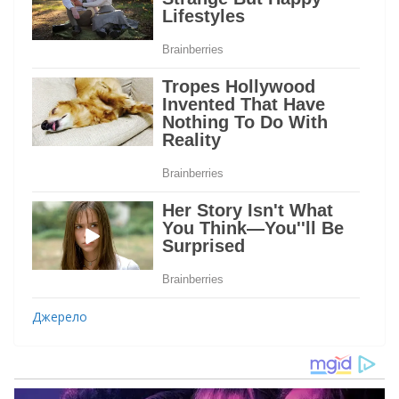
Джерело