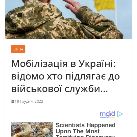
ВІЙНА
Мобілізація в Україні:
відомо хто підлягає до
військової служби…
19 Грудня, 2022